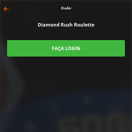
OnAir
Diamond Rush Roulette
SINO
CASSINO AO VIVO
JACKPOTS
PÔQUER
ESPORTES VIRTUAIS
BLO
FAÇA LOGIN