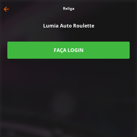
Religa
Lumia Auto Roulette
SINO
CASSINO AO VIVO
JACKPOTS
PÔQUER
ESPORTES VIRTUAIS
BLO
FAÇA LOGIN