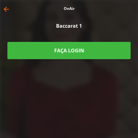
OnAir
Baccarat 1
SINO
CASSINO AO VIVO
JACKPOTS
PÔQUER
ESPORTES VIRTUAIS
BLO
FAÇA LOGIN