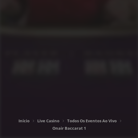
Início
Live Casino
Todos Os Eventos Ao Vivo
Onair Baccarat 1