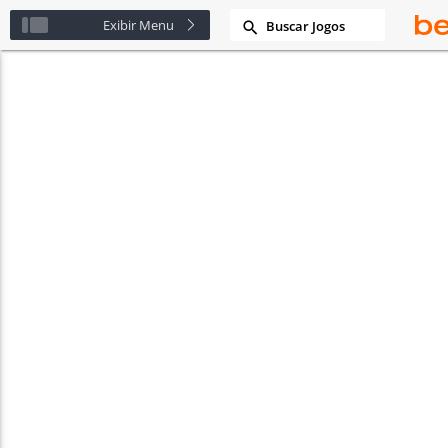
Exibir Menu
Buscar Jogos
kjack
75