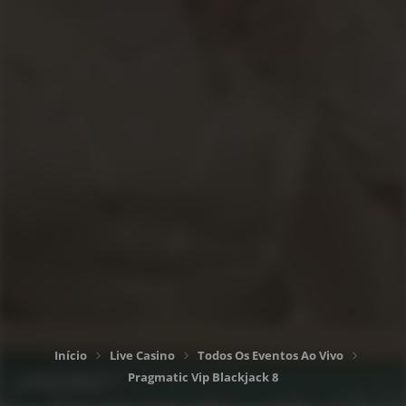
Início
Live Casino
Todos Os Eventos Ao Vivo
Pragmatic Vip Blackjack 8