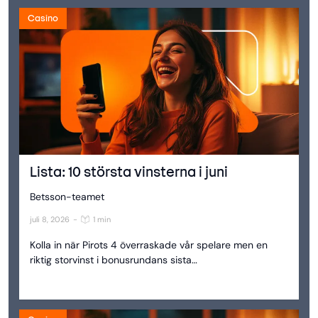
Casino
Lista: 10 största vinsterna i juni
Betsson-teamet
juli 8, 2026
-
1 min
Kolla in när Pirots 4 överraskade vår spelare men en
riktig storvinst i bonusrundans sista…