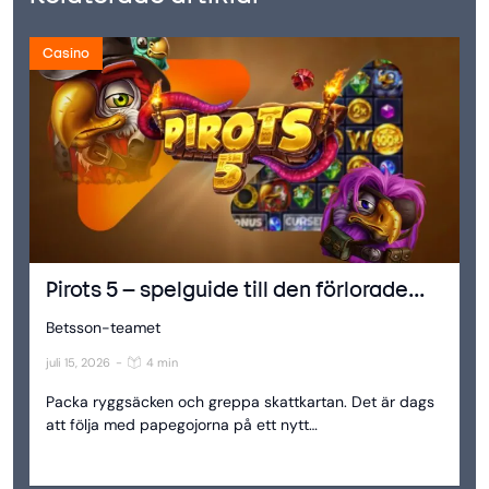
Casino
Pirots 5 – spelguide till den förlorade...
Betsson-teamet
juli 15, 2026
-
4 min
Packa ryggsäcken och greppa skattkartan. Det är dags
att följa med papegojorna på ett nytt…