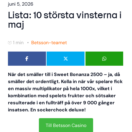
juni 5, 2026
Lista: 10 största vinsterna i
maj
1 min •
Betsson-teamet
När det smäller till i Sweet Bonanza 2500 – ja, då
smäller det ordentligt. Kolla in när vår spelare fick
en massiv multiplikator på hela 1000x, vilket i
kombination med spelets frukter och sötsaker
resulterade i en fullträff på över 9 000 gånger
insatsen. En sockerchock deluxe!
Till Betsson Casino