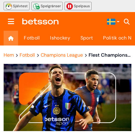
Självtest
Spelgränser
Spelpaus
Fotboll
Ishockey
Sport
Politik och Nö
Hem
Fotboll
Champions League
Flest Champions League-titlar genom tiderna