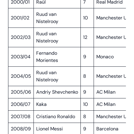
2000/01
Raúl
7
Real Madrid
Ruud van
2001/02
10
Manchester Unit
Nistelrooy
Ruud van
2002/03
12
Manchester Unit
Nistelrooy
Fernando
2003/04
9
Monaco
Morientes
Ruud van
2004/05
8
Manchester Unit
Nistelrooy
2005/06
Andriy Shevchenko
9
AC Milan
2006/07
Kaka
10
AC Milan
2007/08
Cristiano Ronaldo
8
Manchester Unit
2008/09
Lionel Messi
9
Barcelona