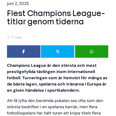
juni 2, 2025
Flest Champions League-
titlar genom tiderna
7 min
Champions League är den största och mest
prestigefyllda tävlingen inom internationell
fotboll. Turneringen som är hemvist för många av
de bästa lagen, spelarna och tränarna i Europa är
en given händelse i sportkalendern.
Att få lyfta den berömda pokalen ses ofta som den
största bedriften i en spelares karriär, men flera
fotbollsspelare har haft turen att knipa titeln flera