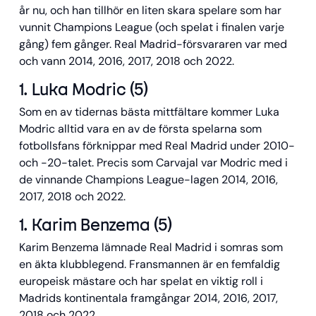
år nu, och han tillhör en liten skara spelare som har
vunnit Champions League (och spelat i finalen varje
gång) fem gånger. Real Madrid-försvararen var med
och vann 2014, 2016, 2017, 2018 och 2022.
1. Luka Modric (5)
Som en av tidernas bästa mittfältare kommer Luka
Modric alltid vara en av de första spelarna som
fotbollsfans förknippar med Real Madrid under 2010-
och -20-talet. Precis som Carvajal var Modric med i
de vinnande Champions League-lagen 2014, 2016,
2017, 2018 och 2022.
1. Karim Benzema (5)
Karim Benzema lämnade Real Madrid i somras som
en äkta klubblegend. Fransmannen är en femfaldig
europeisk mästare och har spelat en viktig roll i
Madrids kontinentala framgångar 2014, 2016, 2017,
2018 och 2022.