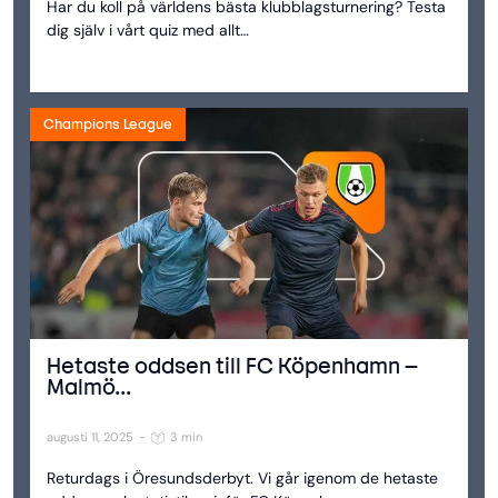
Har du koll på världens bästa klubblagsturnering? Testa
dig själv i vårt quiz med allt…
Champions League
Hetaste oddsen till FC Köpenhamn –
Malmö...
augusti 11, 2025
-
3 min
Returdags i Öresundsderbyt. Vi går igenom de hetaste