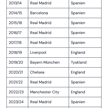
2013/14
Real Madrid
Spanien
2014/15
Barcelona
Spanien
2015/16
Real Madrid
Spanien
2016/17
Real Madrid
Spanien
2017/18
Real Madrid
Spanien
2018/19
Liverpool
England
2019/20
Bayern München
Tyskland
2020/21
Chelsea
England
2021/22
Real Madrid
Spanien
2022/23
Manchester City
England
2023/24
Real Madrid
Spanien