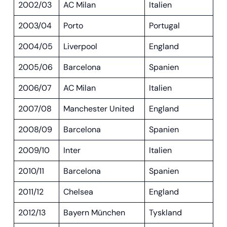
2002/03
AC Milan
Italien
2003/04
Porto
Portugal
2004/05
Liverpool
England
2005/06
Barcelona
Spanien
2006/07
AC Milan
Italien
2007/08
Manchester United
England
2008/09
Barcelona
Spanien
2009/10
Inter
Italien
2010/11
Barcelona
Spanien
2011/12
Chelsea
England
2012/13
Bayern München
Tyskland