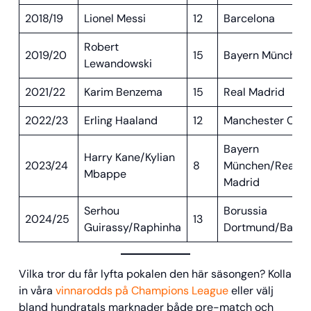
2018/19
Lionel Messi
12
Barcelona
Robert
2019/20
15
Bayern München
Lewandowski
2021/22
Karim Benzema
15
Real Madrid
2022/23
Erling Haaland
12
Manchester City
Bayern
Harry Kane/Kylian
2023/24
8
München/Real
Mbappe
Madrid
Serhou
Borussia
2024/25
13
Guirassy/Raphinha
Dortmund/Barce
Vilka tror du får lyfta pokalen den här säsongen? Kolla
in våra
vinnarodds på Champions League
eller välj
bland hundratals marknader både pre-match och