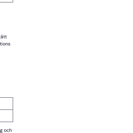
gått
tions
ng och