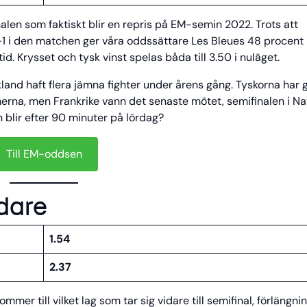
nalen som faktiskt blir en repris på EM-semin 2022. Trots att
-1 i den matchen ger våra oddssättare Les Bleues 48 procent
d. Krysset och tysk vinst spelas båda till 3.50 i nuläget.
land haft flera jämna fighter under årens gång. Tyskorna har 
erna, men Frankrike vann det senaste mötet, semifinalen i Na
n blir efter 90 minuter på lördag?
Till EM-oddsen
dare
1.54
2.37
ommer till vilket lag som tar sig vidare till semifinal, förlängni