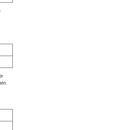
å
ör
eln.