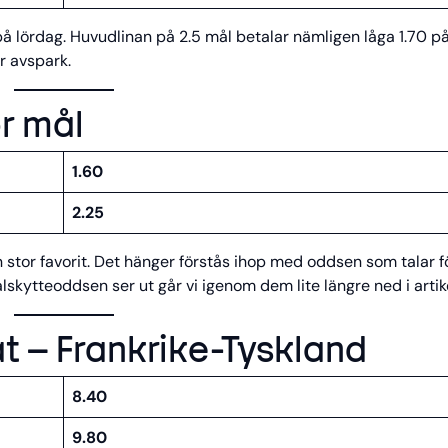
l på lördag. Huvudlinan på 2.5 mål betalar nämligen låga 1.70 p
r avspark.
r mål
1.60
2.25
tor favorit. Det hänger förstås ihop med oddsen som talar f
kytteoddsen ser ut går vi igenom dem lite längre ned i artik
at – Frankrike-Tyskland
8.40
9.80