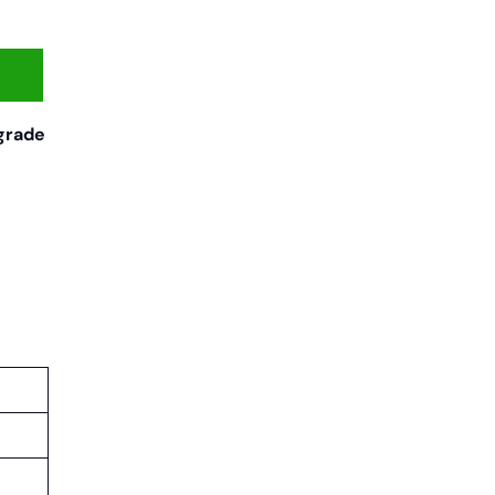
egrade