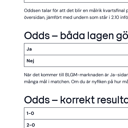
Oddsen talar för att det blir en målrik kvartsfina
översidan, jämfört med undern som står i 2.10 infö
Odds – båda lagen gö
Ja
Nej
När det kommer till BLGM-marknaden är Ja-sidan s
många mål i matchen. Om du är nyfiken på hur måls
Odds – korrekt result
1-0
2-0