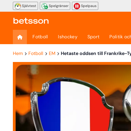
Självtest
Spelgränser
Spelpaus
Fotboll
Ishockey
Sport
Politik oc
Hem
Fotboll
EM
Hetaste oddsen till Frankrike-T