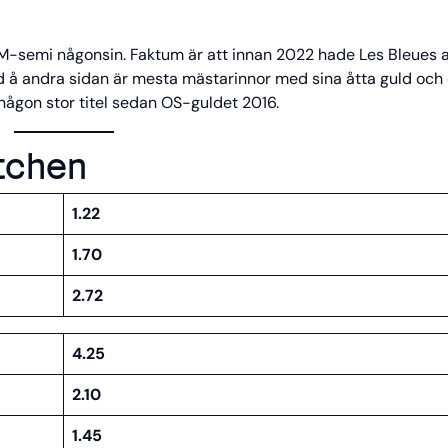
 EM-semi någonsin. Faktum är att innan 2022 hade Les Bleues a
nd å andra sidan är mesta mästarinnor med sina åtta guld och 
någon stor titel sedan OS-guldet 2016.
atchen
1.22
1.70
2.72
4.25
2.10
1.45