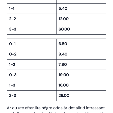
1-1
5.40
2-2
12.00
3-3
60.00
0-1
6.80
0-2
9.40
1-2
7.80
0-3
19.00
1-3
16.00
2-3
26.00
Är du ute efter lite högre odds är det alltid intressant