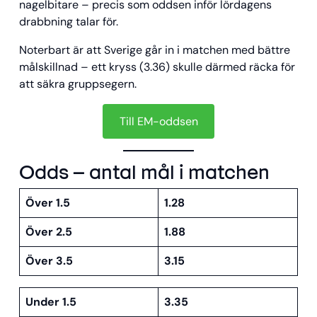
nagelbitare – precis som oddsen inför lördagens
drabbning talar för.
Noterbart är att Sverige går in i matchen med bättre
målskillnad – ett kryss (3.36) skulle därmed räcka för
att säkra gruppsegern.
Till EM-oddsen
Odds – antal mål i matchen
Över 1.5
1.28
Över 2.5
1.88
Över 3.5
3.15
Under 1.5
3.35