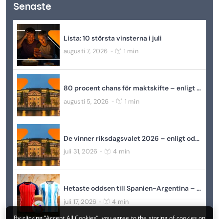
Senaste
Lista: 10 största vinsterna i juli
augusti 7, 2026
1 min
-
80 procent chans för maktskifte – enligt oddsen
augusti 5, 2026
1 min
-
De vinner riksdagsvalet 2026 – enligt oddsen
juli 31, 2026
4 min
-
Hetaste oddsen till Spanien-Argentina – VM-final 2026
juli 17, 2026
4 min
-
By clicking “Accept All Cookies”, you agree to the storing of cookies on