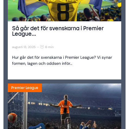
Så går det för svenskarna i Premier
League...
augusti 13, 2025
-
6 min
Hur går det för svenskarna i Premier League? Vi synar
formen, lagen och oddsen inför…
Premier League