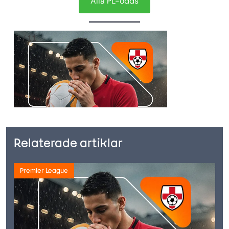
Alla PL-odds
Relaterade artiklar
Premier League