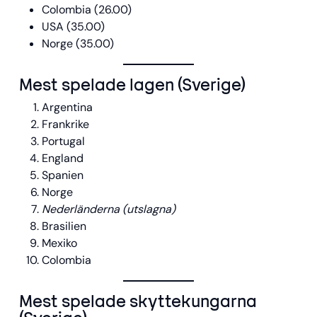
Colombia (26.00)
USA (35.00)
Norge (35.00)
Mest spelade lagen (Sverige)
Argentina
Frankrike
Portugal
England
Spanien
Norge
Nederländerna (utslagna)
Brasilien
Mexiko
Colombia
Mest spelade skyttekungarna