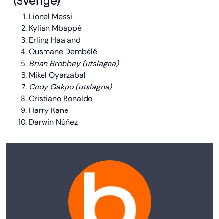
(Sverige)
Lionel Messi
Kylian Mbappé
Erling Haaland
Ousmane Dembélé
Brian Brobbey (utslagna)
Mikel Oyarzabal
Cody Gakpo (utslagna)
Cristiano Ronaldo
Harry Kane
Darwin Núñez