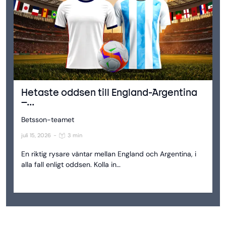
Hetaste oddsen till England-Argentina
–...
Betsson-teamet
juli 15, 2026
-
3 min
En riktig rysare väntar mellan England och Argentina, i
alla fall enligt oddsen. Kolla in…