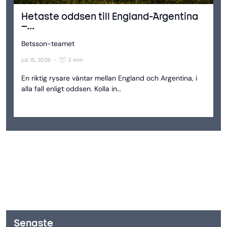
Hetaste oddsen till England-Argentina
–...
Betsson-teamet
juli 15, 2026
-
3 min
En riktig rysare väntar mellan England och Argentina, i
alla fall enligt oddsen. Kolla in…
Senaste