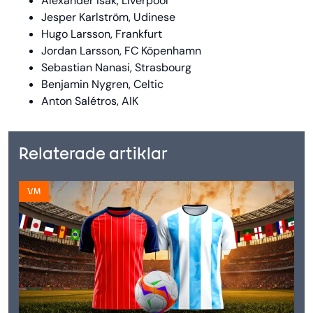
Alexander Isak, Liverpool
Jesper Karlström, Udinese
Hugo Larsson, Frankfurt
Jordan Larsson, FC Köpenhamn
Sebastian Nanasi, Strasbourg
Benjamin Nygren, Celtic
Anton Salétros, AIK
Relaterade artiklar
VM