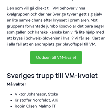
Den som vill gå direkt till VM behöver vinna
kvalgruppen och där har Sverige tyvärr gett sig själv
en lite sämre chans efter krysset i premiären. Mot
gruppens förväntade jumbo Kosovo är det bara seger
som gäller, och kanske, kanske kan vi få lite hjälp med
ett kryss i Schweiz-Slovenien i kväll? Vi får se! Klart är
i alla fall att en andraplats ger playoffspel till VM.
Oddsen till VM-kvalet
Sveriges trupp till VM-kvalet
Målvakter
Viktor Johansson, Stoke
Kristoffer Nordfeldt, AIK
Robin Olsen, Malmö FF