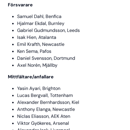
Försvarare
Samuel Dahl, Benfica
Hjalmar Ekdal, Burnley
Gabriel Gudmundsson, Leeds
Isak Hien, Atalanta
Emil Krafth, Newcastle
Ken Sema, Pafos
Daniel Svensson, Dortmund
Axel Norén, Mjällby
Mittfältare/anfallare
Yasin Ayari, Brighton
Lucas Bergvall, Tottenham
Alexander Bernhardsson, Kiel
Anthony Elanga, Newcastle
Niclas Eliasson, AEK Aten
Viktor Gyökeres, Arsenal