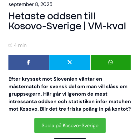
september 8, 2025
Hetaste oddsen till
Kosovo-Sverige | VM-kval
4 min
Efter krysset mot Slovenien väntar en
måstematch för svensk del om man vill slåss om
gruppsegern. Här går vi igenom de mest
intressanta oddsen och statistiken inför matchen
mot Kosovo. Blir det tre friska poäng in på kontot?
Spela på Kosovo-Sverige