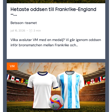
Hetaste oddsen till Frankrike-England
–...
Betsson-teamet
juli 16, 2026
-
3 min
Vilka avslutar VM med en medalj? Vi går igenom oddsen
inför bronsmatchen mellan Frankrike och…
VM