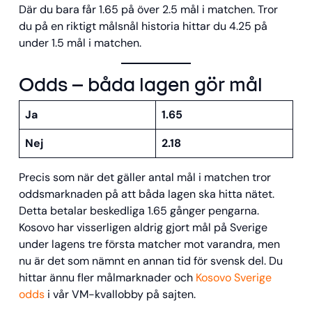
Där du bara får 1.65 på över 2.5 mål i matchen. Tror
du på en riktigt målsnål historia hittar du 4.25 på
under 1.5 mål i matchen.
Odds – båda lagen gör mål
Ja
1.65
Nej
2.18
Precis som när det gäller antal mål i matchen tror
oddsmarknaden på att båda lagen ska hitta nätet.
Detta betalar beskedliga 1.65 gånger pengarna.
Kosovo har visserligen aldrig gjort mål på Sverige
under lagens tre första matcher mot varandra, men
nu är det som nämnt en annan tid för svensk del. Du
hittar ännu fler målmarknader och
Kosovo Sverige
odds
i vår VM-kvallobby på sajten.