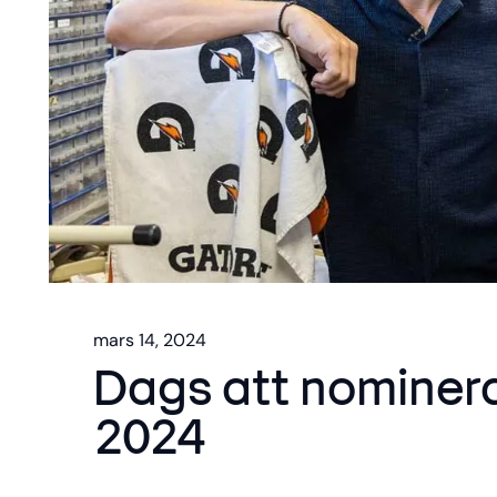
mars 14, 2024
Dags att nominer
2024