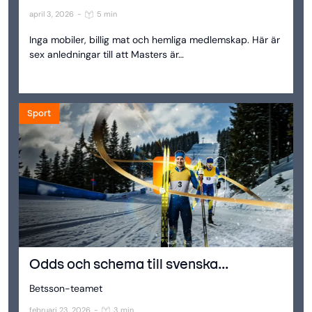
april 3, 2026
-
5 min
Inga mobiler, billig mat och hemliga medlemskap. Här är
sex anledningar till att Masters är…
Sport
Odds och schema till svenska...
Betsson-teamet
februari 23, 2026
-
3 min