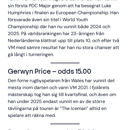
sin första PDC Major genom att ha besegrat Luke
Humphries i finalen av European Championship. Han
försvarade även sin titel i World Youth
Championship där han nu vunnit både 2024 och
2025. På världsrankingen har 23-åringen från
Nederländerna klättrat upp till plats 10, och efter två
VM med sämre resultat har han nu stora chanser att
gå långt i turneringen.
Gerwyn Price – odds 15.00
Den forne rugbyspelaren från Wales har vunnit det
mesta inom darten och vann VM 2021. I fjolårets
mästerskap tog han sig till kvartsfinal, och även om
han under 2025 endast vunnit en av de större
tävlingarna på touren är ”The Iceman” alltid en
spelare att räkna med.