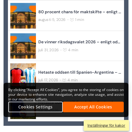
80 procent chans för maktskifte – enligt oddsen
augusti 5, 2026
1 min
-
De vinner riksdagsvalet 2026 – enligt oddsen
juli 31, 2026
4 min
-
Hetaste oddsen till Spanien-Argentina – VM-final 2026
juli 17, 2026
4 min
-
By clicking “Accept All Cookies”, you agree to the storing of cookies on
your device to enhance site navigation, analyze site usage, and assist
in our marketing efforts.
Hetaste oddsen till Frankrike-England – bronsmatch VM 2026
Cookies Settings
Accept All Cookies
juli 16, 2026
3 min
-
Inställningar för kakor