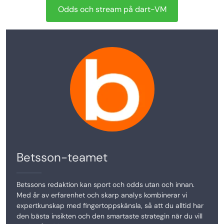
Odds och stream på dart-VM
Betsson-teamet
Betssons redaktion kan sport och odds utan och innan.
Med år av erfarenhet och skarp analys kombinerar vi
expertkunskap med fingertoppskänsla, så att du alltid har
den bästa insikten och den smartaste strategin när du vill