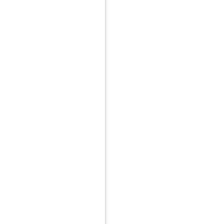
Crash
Köp din
bonusrunda
Bordsspel
Live
Casino
Alla
spel
Annat
Nyheter
Visa fler spel
hem
casino
megaways
Megaways slots på
Betsson