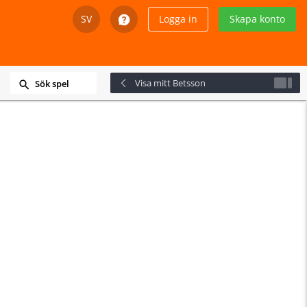
SV
Logga in
Skapa konto
English
Svenska
Visa mitt Betsson
Sök spel