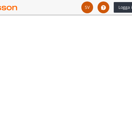
SV
Logga 
English
Svenska