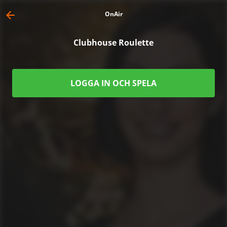
OnAir
Clubhouse Roulette
JACKPOTTSPEL
LIVEBET
TRAV OCH GALOPP
POKER
NYHETER
LOGGA IN OCH SPELA