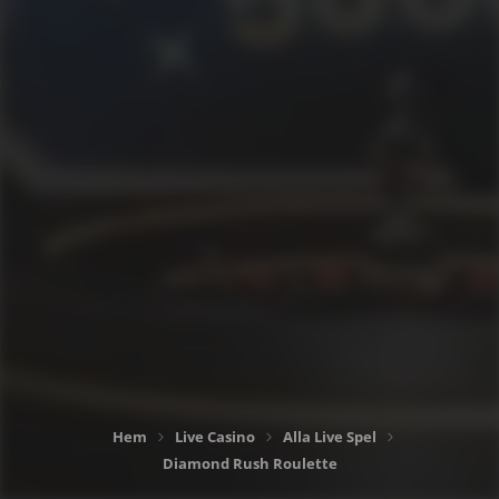
Hem
Live Casino
Alla Live Spel
Diamond Rush Roulette