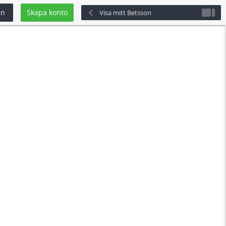
in
Skapa konto
Visa mitt Betsson