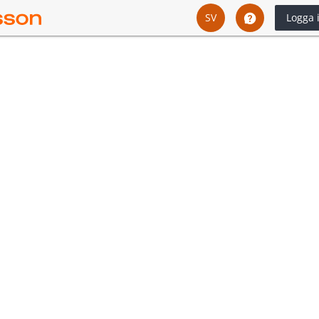
SV
Logga 
English
Svenska