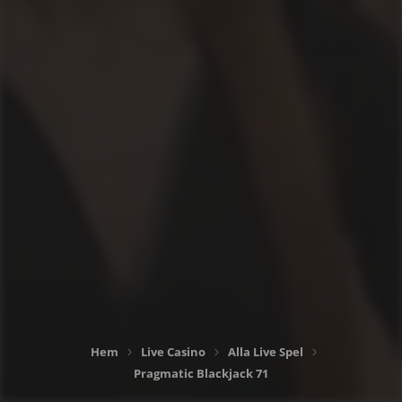
Hem
Live Casino
Alla Live Spel
Pragmatic Blackjack 71