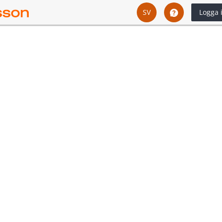
SV
Logga 
English
Svenska