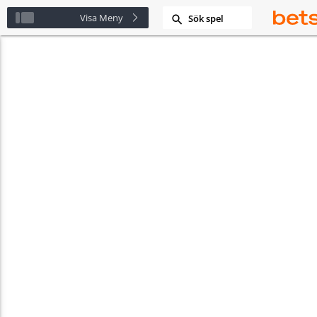
Visa Meny
Sök spel
kjack
76
Du