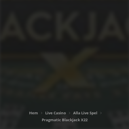
Hem
Live Casino
Alla Live Spel
Pragmatic Blackjack X22