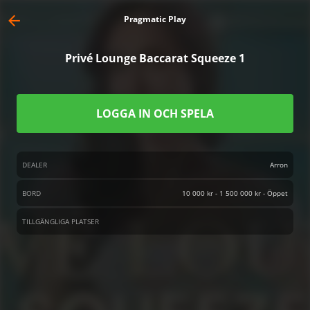
Pragmatic Play
Privé Lounge Baccarat Squeeze 1
JACKPOTTSPEL
LIVEBET
TRAV OCH GALOPP
POKER
NYHETER
LOGGA IN OCH SPELA
DEALER
Arron
BORD
10 000 kr - 1 500 000 kr -
Öppet
TILLGÄNGLIGA PLATSER