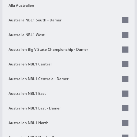
Alla Australien
Australia NBL1 South - Damer
Australia NBL1 West
Australien Big V State Championship - Damer
Australien NBL1 Central
Australien NBL1 Centrala - Damer
Australien NBL1 East
Australien NBL1 East - Damer
Australien NBL1 North