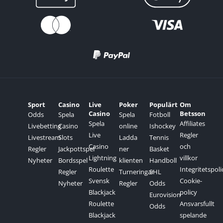
Livebetting på basket
Basketbetting med extra allt – att spela live ger en extra dimension. Många av
matcherna i NBA och andra ligor går att följa via vår livestreaming. Lägg dina
spel, följ med i matchen och se hur oddsen ständigt uppdateras på skärmen i
takt med vad som händer på planen.
Testa på vår
live betting på basket
där du kan hänga med under matcherna och
se hur både matchen, tempot och oddsen förändras. Vi rekommenderar att du
iakttar hur liveodds fungerar innan du lägger dina spel då det kan gå snabbt till.
Varje quarter bjuder på flera tillfällen att agera när något inträffar, med liveodds
som ständigt uppdateras. Det är bara en sak som är säker – i basket är ingenting
Sport
Casino
Live
Poker
Populärt
Om
avgjort förrän slutsignalen går.
Casino
Betsson
Odds
Spela
Spela
Fotboll
Spela
Affiliates
Livebetting
Casino
online
Ishockey
Betta på populär basket
Live
Regler
Livestream
Slots
Ladda
Tennis
Populariteten på basket varierar från land till land men det finns några länder
Casino
och
som sticker ut i Europa där basketen är riktigt stor. Givetvis hittar du oddsen på
Regler
Jackpottspel
ner
Basket
de ligorna här på Betsson, oavsett om det är italienska Serie A, tyska Bundesliga,
Lightning
villkor
Nyheter
Bordsspel
klienten
Handboll
spanska ligan ACB eller grekiska ligan.
Roulette
Integritetspoli
Regler
Turneringar
SHL
Svenska Basketligan
Svensk
Cookie-
Nyheter
Regler
Odds
Vår egen liga svenska basketligan (SBL) har spelats sedan tidigt 90-tal och här
Blackjack
policy
Eurovision
finns lag som Norrköping Dolphins, Södertälje Kings och BC Luleå. Vi sätter odds
på matcherna och du kan också tippa vilket lag som du tror vinner SM-guld i
Roulette
Ansvarsfullt
Odds
basket med våra odds.
Blackjack
spelande