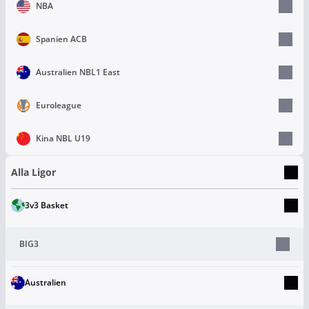
NBA
Spanien ACB
Australien NBL1 East
Euroleague
Kina NBL U19
Alla Ligor
3v3 Basket
BIG3
Australien