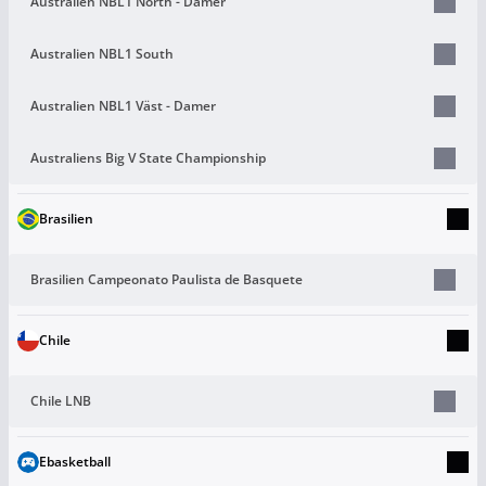
Australien NBL1 North - Damer
Australien NBL1 South
Australien NBL1 Väst - Damer
Australiens Big V State Championship
Brasilien
Brasilien Campeonato Paulista de Basquete
Chile
Chile LNB
Ebasketball