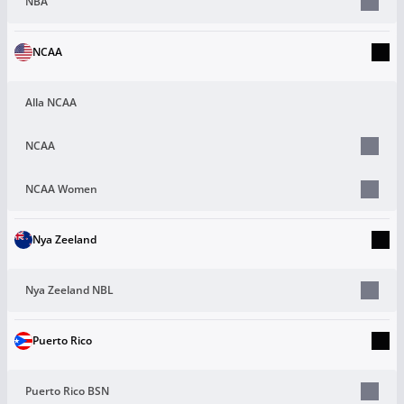
NBA
NCAA
Alla NCAA
NCAA
NCAA Women
Nya Zeeland
Nya Zeeland NBL
Puerto Rico
Puerto Rico BSN