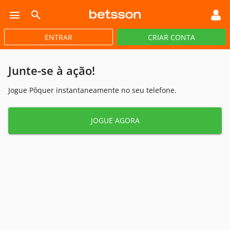
ENTRAR
CRIAR CONTA
SINO
CASSINO AO VIVO
JACKPOTS
PÔQUER
ESPORTES VIRTUAIS
BLO
Junte-se à ação!
Jogue Pôquer instantaneamente no seu telefone.
JOGUE AGORA