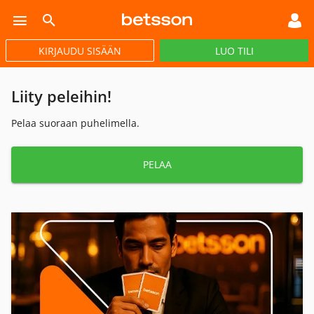
KIRJAUDU SISÄÄN
LUO TILI
LYÖNTI
LIVEVETO
HEVOSURHEILU
POKERI
VIRTUAALIURHEILU
KAMPAN
Liity peleihin!
Pelaa suoraan puhelimella.
PELAA