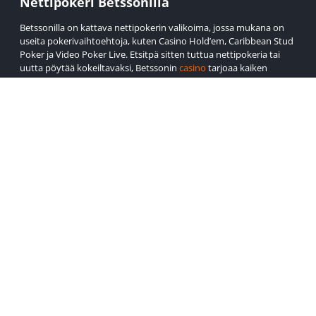
Nettipokeri Betssonilla
Betssonilla on kattava nettipokerin valikoima, jossa mukana on
useita pokerivaihtoehtoja, kuten Casino Hold’em, Caribbean Stud
Poker ja Video Poker Live. Etsitpä sitten tuttua nettipokeria tai
uutta pöytää kokeiltavaksi, Betssonin
casino
tarjoaa kaiken
samassa paikassa.
Pokeri lyhyesti: mistä pelissä on kyse ja
mitä termejä on hyvä tuntea
Näytä lisää
Pokerin pelaamisessa tavoite on rakentaa mahdollisimman vahva
käsi tai saada muut luopumaan omista korteistaan ennen
loppuratkaisua. Pelaajille jaetaan kortit, pöytään avataan yhteisiä
Suomi
kortteja pelimuodosta riippuen, ja jako päättyy siihen, että potti
menee parhaalle kädelle tai viimeiseksi mukana olevalle. Peliin
pääsee kiinni nopeammin, kun tärkeimmät termit ovat hallussa.
Blindi on pakollinen alkupanos, joka asetetaan
ennen korttien jakoa.
Potti on jaossa oleva summa, jota pelaajat
tavoittelevat kyseisen käden aikana.