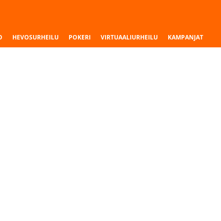
O
HEVOSURHEILU
POKERI
VIRTUAALIURHEILU
KAMPANJAT
usraja
Talletuslaskin
Pelikielto