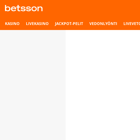
KASINO
LIVEKASINO
JACKPOT-PELIT
VEDONLYÖNTI
LIVEVET
Vastuullinen
Vastuullinen
pelaaminen
pelaaminen
Tietoa
Itsearviointi
Tietoa
Tallet
Asiakastuki
Ymmärrä
rahapelaamisen
Asiakastuki
riskit
Rahapelaamisen
Pelisäännöt
tulee
olla
Maksuvaihtoehdot
viihdettä.
Sinun
Evästeet
tulee