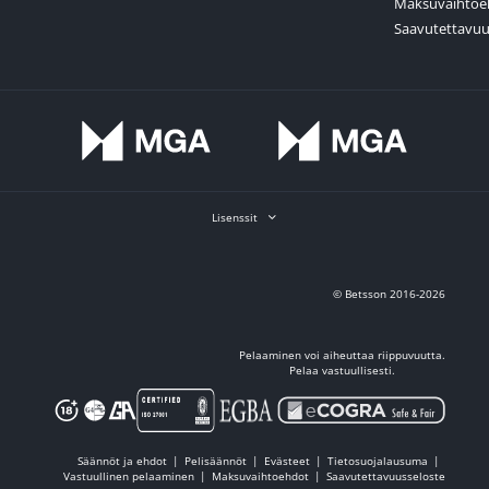
Maksuvaihtoe
Saavutettavuu
Lisenssit
© Betsson 2016-2026
Pelaaminen voi aiheuttaa riippuvuutta.
Pelaa vastuullisesti.
Säännöt ja ehdot
Pelisäännöt
Evästeet
Tietosuojalausuma
Vastuullinen pelaaminen
Maksuvaihtoehdot
Saavutettavuusseloste