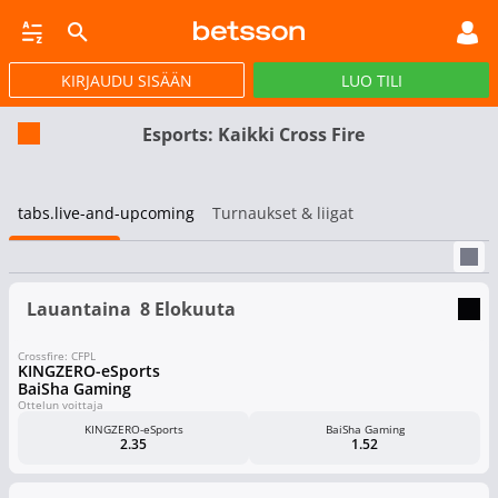
KIRJAUDU SISÄÄN
LUO TILI
LYÖNTI
LIVEVETO
HEVOSURHEILU
POKERI
VIRTUAALIURHEILU
KAMPAN
Esports: Kaikki Cross Fire
tabs.live-and-upcoming
Turnaukset & liigat
Lauantaina
8 Elokuuta
Crossfire: CFPL
KINGZERO-eSports
BaiSha Gaming
Ottelun voittaja
KINGZERO-eSports
BaiSha Gaming
2.35
1.52