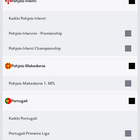
Pohjois-Irlanti
Kaikki Pohjois-Irlanti
Pohjois-Irlannin - Premiership
Pohjois-Irlanti Championship
Pohjois-Makedonia
Pohjois-Makedonia 1. MFL
Portugali
Kaikki Portugali
Portugali Primeira Liga