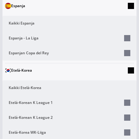
Espanja
Kaikki Espanja
Espanja - La Liga
Espanjan Copa del Rey
Etelä-Korea
Kaikki Etelä-Korea
Etelä-Korean K League 1
Etelä-Korean K League 2
Etelä-Korea WK-Liiga