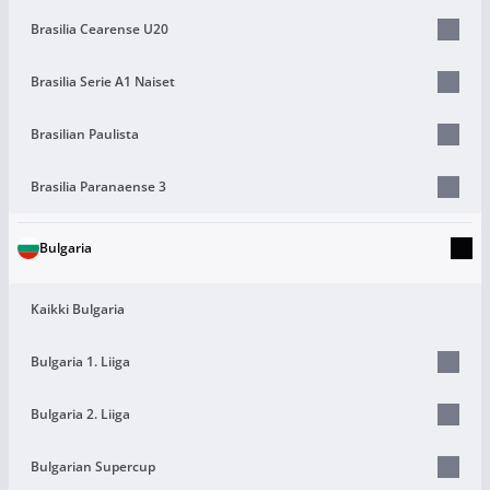
Brasilia Cearense U20
Brasilia Serie A1 Naiset
Brasilian Paulista
Brasilia Paranaense 3
Bulgaria
Kaikki Bulgaria
Bulgaria 1. Liiga
Bulgaria 2. Liiga
Bulgarian Supercup