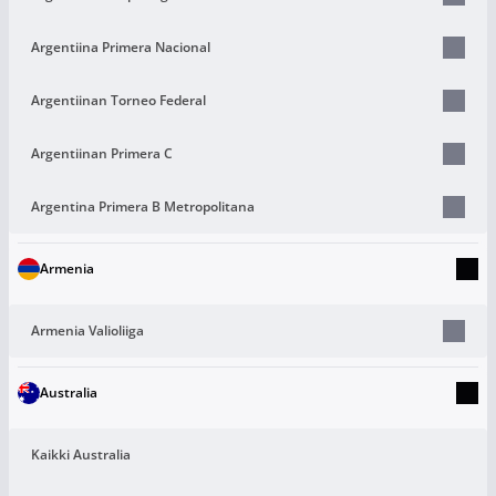
Argentiina Primera Nacional
Argentiinan Torneo Federal
Argentiinan Primera C
Argentina Primera B Metropolitana
Armenia
Armenia Valioliiga
Australia
Kaikki Australia