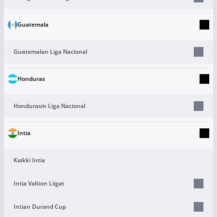
Guatemala
Guatemalan Liga Nacional
Honduras
Hondurasin Liga Nacional
Intia
Kaikki Intia
Intia Valtion Liigat
Intian Durand Cup