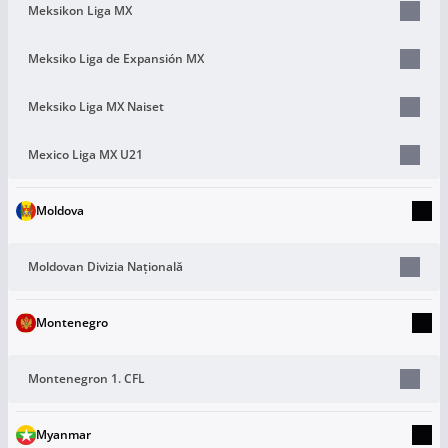
Meksikon Liga MX
Meksiko Liga de Expansión MX
Meksiko Liga MX Naiset
Mexico Liga MX U21
Moldova
Moldovan Divizia Națională
Montenegro
Montenegron 1. CFL
Myanmar