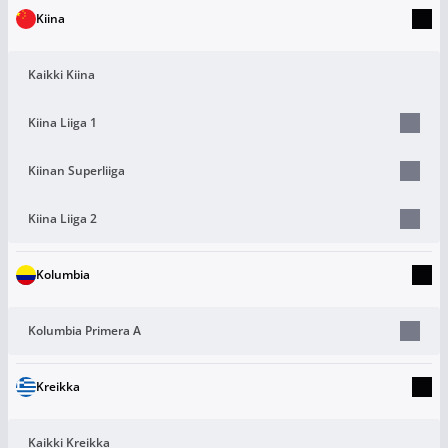
Kiina
Kaikki Kiina
Kiina Liiga 1
Kiinan Superliiga
Kiina Liiga 2
Kolumbia
Kolumbia Primera A
Kreikka
Kaikki Kreikka