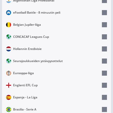
Argentiinan Liga Profesional
eFootball Battle - 8 minuutin peli
Belgian Jupiler-liiga
CONCACAF Leagues Cup
Hollannin Eredivisie
Seurajoukkueiden ystävyysottelut
Eurooppa-liiga
Englanti EFL Cup
Espanja - La Liga
Brasilia - Serie A