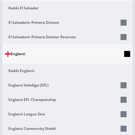
Kaikki El Salvador
El Salvadorin Primera Division
El Salvadorin Primera Division Reserves
Englanti
Kaikki Englanti
Englanti Valioliiga (EPL)
Englanti EFL Championship
Englanti League One
Englanti Community Shield