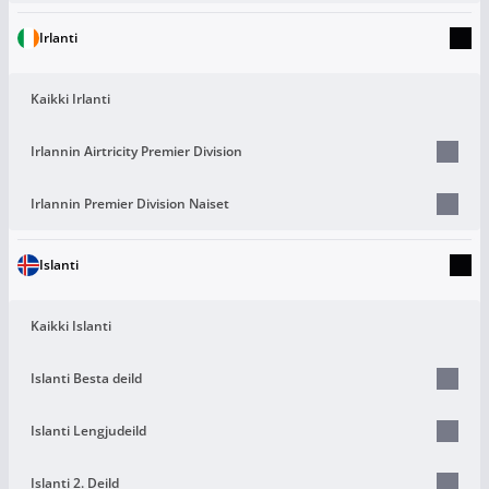
Irlanti
Kaikki Irlanti
Irlannin Airtricity Premier Division
Irlannin Premier Division Naiset
Islanti
Kaikki Islanti
Islanti Besta deild
Islanti Lengjudeild
Islanti 2. Deild