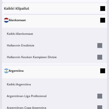
Kaikki Kilpailut
Alankomaat
Kaikki Alankomaat
Hollannin Eredivisie
Hollannin Keuken Kampioen Divisie
Argentiina
Kaikki Argentiina
Argentiinan Liga Profesional
Argentiinan Copa Argentina