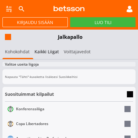
KIRJAUDU SISÄÄN
LUO TILI
LYÖNTI
LIVEVETO
HEVOSURHEILU
POKERI
VIRTUAALIURHEILU
KAMPAN
Jalkapallo
Kohokohdat
Kaikki Liigat
Voittajavedot
Valitse useita liigoja
Napauta "Tähti"-kuvaketta lisäksesi Suosikkeihisi
Suosituimmat kilpailut
Konferenssiliiga
Copa Libertadores