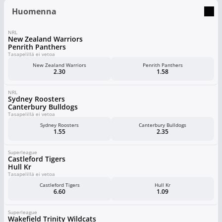
Huomenna
NRL
New Zealand Warriors
Penrith Panthers
Tasapelillä ei vetoa
New Zealand Warriors
Penrith Panthers
2.30
1.58
NRL
Sydney Roosters
Canterbury Bulldogs
Tasapelillä ei vetoa
Sydney Roosters
Canterbury Bulldogs
1.55
2.35
Superleague
Castleford Tigers
Hull Kr
Tasapelillä ei vetoa
Castleford Tigers
Hull Kr
6.60
1.09
Superleague
Wakefield Trinity Wildcats