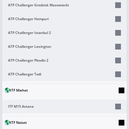
ATP Challenger Grodzisk Mazowiecki
ATP Challenger Hampuri
ATP Challenger Istanbul 2
ATP Challenger Lexington
ATP Challenger Plovdiv 2
ATP Challenger Todi
ITF Miehet
ITF M15 Astana
ITF Naiset