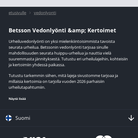
etusivulle
vedonlyonti
Betsson Vedonlyönti &amp; Kertoimet
Urheiluvedonlyönti on yksi mielenkiintoisimmista tavoista
seurata urheilua. Betssonin vedonlyönti tarjoaa sinulle
mahdollisuuden seurata huippu-urheilua ja nauttia vielä
suuremmasta jännityksestä. Tutustu eri urheilulajeihin, kohteisiin
ja kertoimiin yhdessä paikassa.
Tutustu tarkemmin siihen, mitä lajeja sivustomme tarjoaa ja
millaisia kertoimia on tarjolla vuoden 2026 parhaisiin
urheilutapahtumiin.
Näytä lisää
Tärkeimmät urheilutapahtumat vuonna 2026
Betssonilla
Suomi
Kuluvan vuoden aikana urheilumaailmassa on iso vuosi, sillä
useita huipputapahtumia järjestetään tänä vuonna. Milano-
Cortinan talviolympialaiset olivat helmikuussa, mutta myös