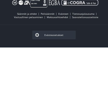
Isommissa otteluissa, kuten Mestarien Liigan otteluissa,
jalkapallo
vedonlyönti
kohteita on tarjolla satoja per ottelu.
Säännöt ja ehdot
Pelisäännöt
Evästeet
Tietosuojalausuma
Pienemmissä lajeissa ja otteluissa eri pelikohteiden määrä on
Vastuullinen pelaaminen
Maksuvaihtoehdot
Saavutettavuusseloste
yleisesti hieman pienempi. Tarjontamme on kuitenkin kattava ja
mahdollistaa vedonlyönnin jokaisen pelaajan omien
mieltymysten mukaisesti.
Evästeasetukset
Alla on muutamia esimerkkejä siitä, millaisia vedonlyöntikohteita
Betssonilla on tarjolla.
Yleisimmät vedonlyöntikohteet Betssonilla
Ottelun voittaja: 1x2 vedonlyönti eli niin kutsuttu pitkäveto
Yli/Alle-kohteet: Veikataan tuleeko ottelussa esimerkiksi yli 2,5 maalia
tai yli 8,5 kulmapotkua
Pisteen- ja maalintekijäkohteet: Tekeekö pelaaja ottelussa maalin tai
syötön? Jääkiekossa kohteena voi olla pelaajan yli 1,5 pistettä tai
hattutemppu
Pitkän aikavälin kohteet: Kohteita, joissa veikataan turnauksen
voittajaa, maalipörssin kärkinimeä tai muuta pidempään kestävää peliä,
esimerkiksi NHL:n Stanley Cupin voittavaa joukkuetta
Me Betssonilla olemme ylpeitä siitä, että kohdevalikoimamme
tunnetaan yhtenä markkinoiden laajimmista.