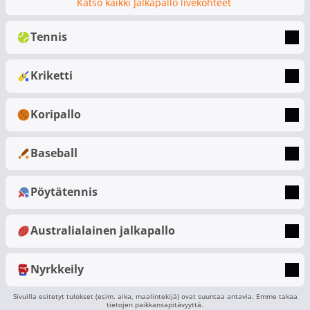
Katso kaikki Jalkapallo livekohteet
Tennis
Kriketti
Koripallo
Baseball
Pöytätennis
Australialainen jalkapallo
Nyrkkeily
Sivuilla esitetyt tulokset (esim. aika, maalintekijä) ovat suuntaa antavia. Emme takaa
tietojen paikkansapitävyyttä.