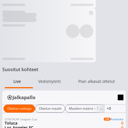
Suositut kohteet
Live
Vedonlyönti
Pian alkavat ottelut
Jalkapallo
Ottelun voittaja
Ottelun maalit
Maalien määrä – 1. puoliaika
+3
Tul
CONCACAF Leagues Cup
Puoliaika
Toluca
0
Los Angeles FC
0