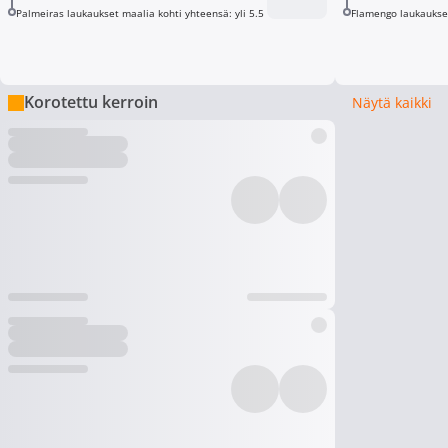
Palmeiras laukaukset maalia kohti yhteensä: yli 5.5
Flamengo laukaukset
Ottelun Tulos: Palmeiras
Ottelun Tulos: Fla
Korotettu kerroin
Näytä kaikki
4.88
Molemmat joukkueet tekevät maalin: Kyllä
Maalintekijä milloi
Maalintekijä milloin tahansa: Heittor
Kulmapotkujen määrä
Palmeiras - maalit yhteensä: yli 1.5
Maaleja yhteensä: yl
4.89
Palmeiras - kulmapotkut yhteensä: yli 6.5
Pelaajan laukaukset 
Palmeiras laukaukset maalia kohti yhteensä: yli 5.5
Pelaajan laukaukset 