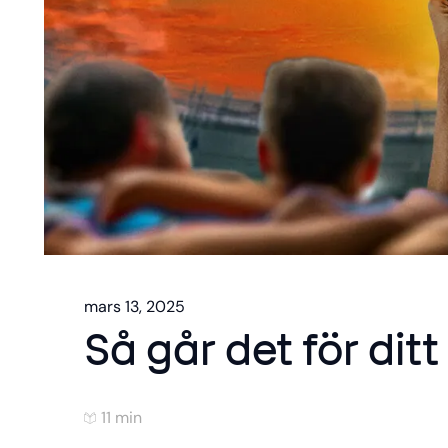
mars 13, 2025
Så går det för dit
11 min