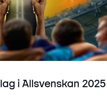
t lag i Allsvenskan 2025