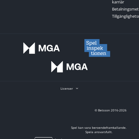
karriär
Betalningsme
Tillgänglighe
Licenser
© Betsson 2016-2026
Spel kan vara beroendeframkallande.
Spela ansvarsfullt.