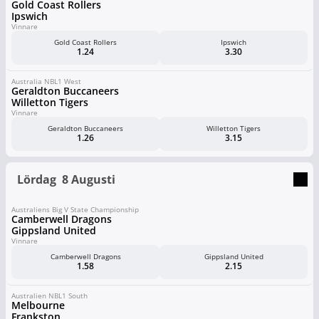
Gold Coast Rollers
Ipswich
Vinnare
Gold Coast Rollers
Ipswich
1.24
3.30
Australia NBL1 West
Geraldton Buccaneers
Willetton Tigers
Vinnare
Geraldton Buccaneers
Willetton Tigers
1.26
3.15
Lördag
8 Augusti
Australiens Big V State Championship
Camberwell Dragons
Gippsland United
Vinnare
Camberwell Dragons
Gippsland United
1.58
2.15
Australien NBL1 South
Melbourne
Frankston