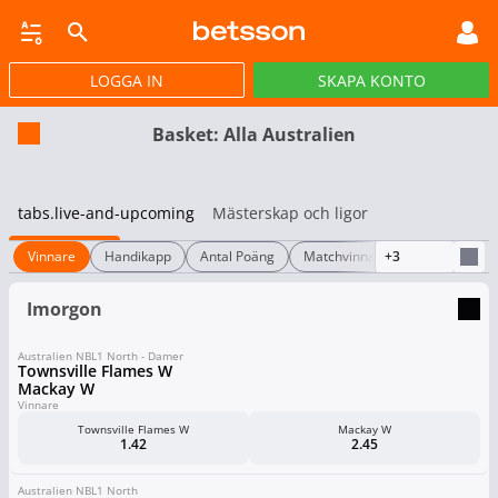
LOGGA IN
SKAPA KONTO
JACKPOTTSPEL
LIVEBET
TRAV OCH GALOPP
POKER
NYHETER
Basket: Alla Australien
tabs.live-and-upcoming
Mästerskap och ligor
Vinnare
Handikapp
Antal Poäng
Matchvinnare 1X2
+3
Totalt a
Imorgon
Australien NBL1 North - Damer
Townsville Flames W
Mackay W
Vinnare
Townsville Flames W
Mackay W
1.42
2.45
Australien NBL1 North