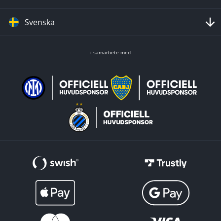
Svenska
i samarbete med