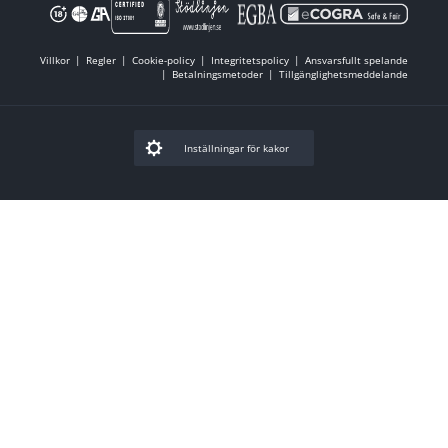
Villkor
Regler
Cookie-policy
Integritetspolicy
Ansvarsfullt spelande
Betalningsmetoder
Tillgänglighetsmeddelande
Inställningar för kakor