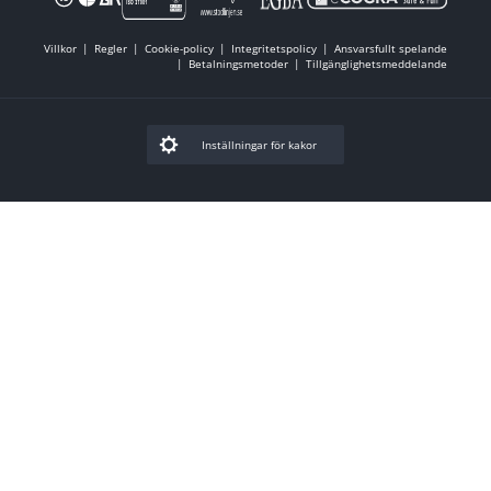
Villkor
Regler
Cookie-policy
Integritetspolicy
Ansvarsfullt spelande
Betalningsmetoder
Tillgänglighetsmeddelande
Inställningar för kakor