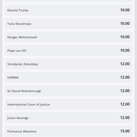
10.00
Donald Trump
10.00
Yulia Navalnaya
10.00
Narges Mohammadi
10.00
Pope Leo XIV
12.00
Volodymyr Zelenskyy
12.00
UNRWA
12.00
Sir David Attenborough
12.00
International Court of Justice
12.00
Julian Assange
15.00
Francesca Albanese