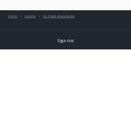
início
casino
os mais populares
Siga-nos
Em parceria com