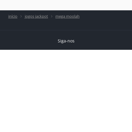
início
jogos jackpot
mega moolah
Siga-nos
Em parceria com