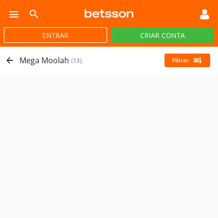
ENTRAR
CRIAR CONTA
SINO
CASSINO AO VIVO
JACKPOTS
PÔQUER
ESPORTES VIRTUAIS
BLO
Mega Moolah
Filtrar
(13)