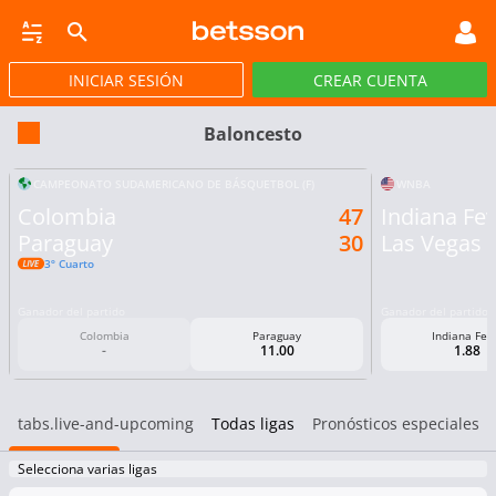
INICIAR SESIÓN
CREAR CUENTA
CASINO EN VIVO
JACKPOTS
PÓKER
DEP VIRTUALES
PROMOCIONES
Baloncesto
CAMPEONATO SUDAMERICANO DE BÁSQUETBOL (F)
WNBA
Colombia
47
Indiana Fe
Paraguay
30
Las Vegas 
3º Cuarto
Ganador del partido
Ganador del partido
Colombia
Paraguay
Indiana Fev
-
11.00
1.88
tabs.live-and-upcoming
Todas ligas
Pronósticos especiales
Selecciona varias ligas