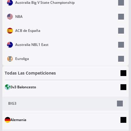
Australia Big V State Championship
NBA
ACB de España
Australia NBL1 East
Euroliga
Todas Las Competiciones
3v3 Baloncesto
BIG3
Alemania