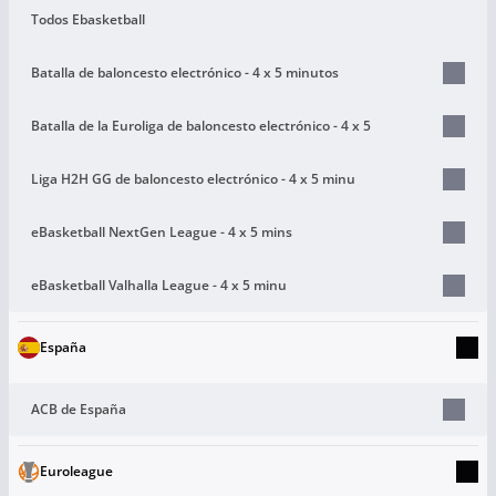
Todos Ebasketball
Batalla de baloncesto electrónico - 4 x 5 minutos
Batalla de la Euroliga de baloncesto electrónico - 4 x 5
Liga H2H GG de baloncesto electrónico - 4 x 5 minu
eBasketball NextGen League - 4 x 5 mins
eBasketball Valhalla League - 4 x 5 minu
España
ACB de España
Euroleague