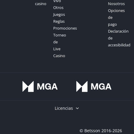
Vivo
casino
Nosotros
Otros
Opciones
Juegos
de
Reglas
pago
Promociones
Declaración
Torneo
de
de
accesibilidad
Live
Casino
Licencias
© Betsson 2016-2026