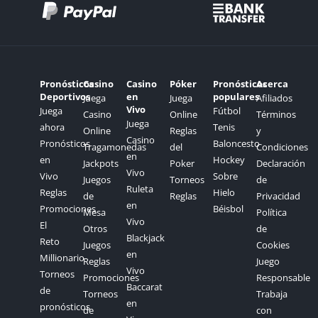
Pronósticos
Casino
Casino
Póker
Pronósticos
Acerca
Deportivos
en
populares
Juega
Juega
Afiliados
Vivo
Juega
Fútbol
Casino
Online
Términos
Juega
ahora
Tenis
Online
Reglas
y
Casino
Pronósticos
Baloncesto
Tragamonedas
del
Condiciones
en
en
Hockey
Jackpots
Poker
Declaración
Vivo
Vivo
Sobre
Juegos
Torneos
de
Ruleta
Reglas
Hielo
de
Reglas
Privacidad
en
Promociones
Béisbol
Mesa
Política
Vivo
El
Otros
de
Blackjack
Reto
Juegos
Cookies
en
Millionario
Reglas
Juego
Vivo
Torneos
Promociones
Responsable
Baccarat
de
Torneos
Trabaja
en
pronósticos
de
con