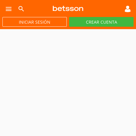
INICIAR SESIÓN
CREAR CUENTA
CASINO EN VIVO
JACKPOTS
PÓKER
DEP VIRTUALES
PROMOCIONES