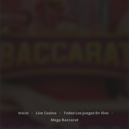
Inicio
Live Casino
Todos Los Juegos En Vivo
Mega Baccarat