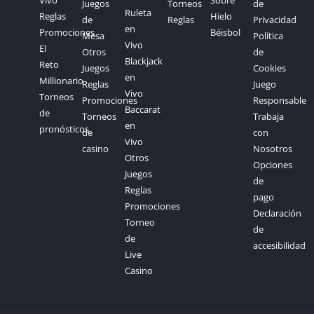
Vivo
Sobre
Juegos
Torneos
de
Ruleta
Reglas
Hielo
de
Reglas
Privacidad
en
Promociones
Béisbol
Mesa
Política
Vivo
El
Otros
de
Blackjack
Reto
Juegos
Cookies
en
Millionario
Reglas
Juego
Vivo
Torneos
Promociones
Responsable
Baccarat
de
Torneos
Trabaja
en
pronósticos
de
con
Vivo
casino
Nosotros
Otros
Opciones
Juegos
de
Reglas
pago
Promociones
Declaración
Torneo
de
de
accesibilidad
Live
Casino