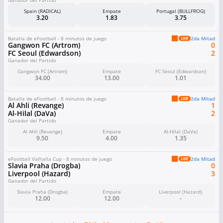
Ganador del Partido
Spain (RADICAL)
Empate
Portugal (BULLFROG)
3.20
1.83
3.75
Batalla de eFootball - 8 minutos de juego
2da Mitad
Gangwon FC (Artrom)
0
FC Seoul (Edwardson)
2
Ganador del Partido
Gangwon FC (Artrom)
Empate
FC Seoul (Edwardson)
34.00
13.00
1.01
Batalla de eFootball - 8 minutos de juego
2da Mitad
Al Ahli (Revange)
1
Al-Hilal (DaVa)
2
Ganador del Partido
Al Ahli (Revange)
Empate
Al-Hilal (DaVa)
9.50
4.00
1.35
eFootball Valhalla Cup - 8 minutos de juego
2da Mitad
Slavia Praha (Drogba)
0
Liverpool (Hazard)
3
Ganador del Partido
Slavia Praha (Drogba)
Empate
Liverpool (Hazard)
12.00
12.00
-