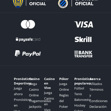
Pronósticos
Casino
Casino
Póker
Pronósticos
Acerca
Deportivos
en
populares
Juega
Juega
Afiliados
Vivo
Juega
Fútbol
Casino
Online
Términos
Juega
ahora
Tenis
Online
Reglas
y
Casino
Pronósticos
Baloncesto
Tragamonedas
del
Condiciones
en
en
Hockey
Jackpots
Poker
Declaración
Vivo