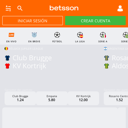
INICIAR SESIÓN
CREAR CUENTA
CASINO EN VIVO
JACKPOTS
PÓKER
DEP VIRTUALES
PROMOCIONES
EN VIVO
EN BREVE
FÚTBOL
LA LIGA
SERIE A
SERIE
BÉLGICA JUPILER LEAGUE
ARGENTINA L
Club Brugge
Rosar
KV Kortrijk
Aldos
Ganador del partido
Ganador del part
Club Brugge
Empate
KV Kortrijk
Rosario Centr
1.24
5.80
12.00
1.52