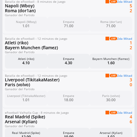
Batalla de eFootball - 8 minutos de juego
2da Mitad
Napoli (Wboy)
5
Roma (dor1an)
2
Ganador del Partido
Napoli (Wboy)
Empate
Roma (dor1an)
1.01
71.00
71.00
Batalla de eFootball - 12 minutos de juego
2da Mitad
Atleti (riko)
1
Bayern Munchen (flamez)
2
Ganador del Partido
Atleti (riko)
Empate
Bayern Munchen (flamez)
4.10
4.30
1.60
Batalla de eFootball - 12 minutos de juego
2da Mitad
Liverpool (TikitakaMaster)
3
Paris (volvo)
0
Ganador del Partido
Liverpool (TikitakaMaster)
Empate
Paris (volvo)
1.01
18.00
30.00
eFootball Valhalla Cup - 8 minutos de juego
2da Mitad
Real Madrid (Spike)
4
Arsenal (Kylian)
6
Ganador del Partido
Real Madrid (Spike)
Empate
Arsenal (Kylian)
12.00
10.00
1.02