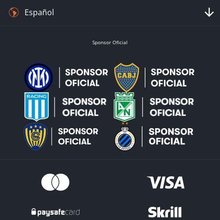
Español
Sponsor Oficial