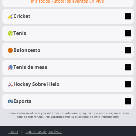
Ir a todos Fútbol los eventos En Vivo
Cricket
Tenis
Baloncesto
Tenis de mesa
Hockey Sobre Hielo
Esports
El marcador mostrado y la información adicional (p.ej. tiempo anotador) en el sitio
solo es referencial. No garantizamos la exactitud de esta información.
inicio
apuestas deportivas