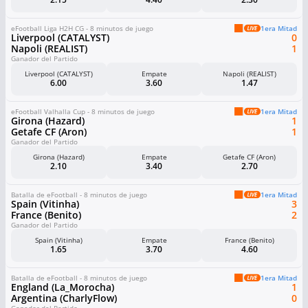
eFootball Liga H2H CG - 8 minutos de juego
1era Mitad
Liverpool (CATALYST)
0
Napoli (REALIST)
1
Ganador del Partido
Liverpool (CATALYST)
Empate
Napoli (REALIST)
6.00
3.60
1.47
eFootball Valhalla Cup - 8 minutos de juego
1era Mitad
Girona (Hazard)
1
Getafe CF (Aron)
1
Ganador del Partido
Girona (Hazard)
Empate
Getafe CF (Aron)
2.10
3.40
2.70
Batalla de eFootball - 8 minutos de juego
1era Mitad
Spain (Vitinha)
3
France (Benito)
2
Ganador del Partido
Spain (Vitinha)
Empate
France (Benito)
1.65
3.70
4.60
Batalla de eFootball - 8 minutos de juego
1era Mitad
England (La_Morocha)
1
Argentina (CharlyFlow)
0