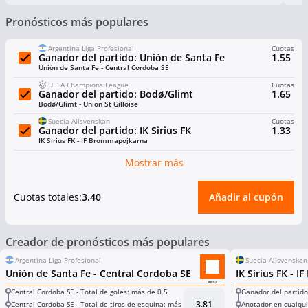
Pronósticos más populares
Argentina Liga Profesional
Cuotas
Ganador del partido: Unión de Santa Fe
1.55
Unión de Santa Fe - Central Cordoba SE
UEFA Champions League
Cuotas
Ganador del partido: Bodø/Glimt
1.65
Bodø/Glimt - Union St Gilloise
Suecia Allsvenskan
Cuotas
Ganador del partido: IK Sirius FK
1.33
IK Sirius FK - IF Brommapojkarna
Mostrar más
Cuotas totales:
3.40
Añadir al cupón
Creador de pronósticos más populares
Argentina Liga Profesional
Suecia Allsvenskan
Unión de Santa Fe - Central Cordoba SE
IK Sirius FK - 
Central Cordoba SE - Total de goles: más de 0.5
Ganador del partido:
3.81
Central Cordoba SE - Total de tiros de esquina: más
Anotador en cualqu