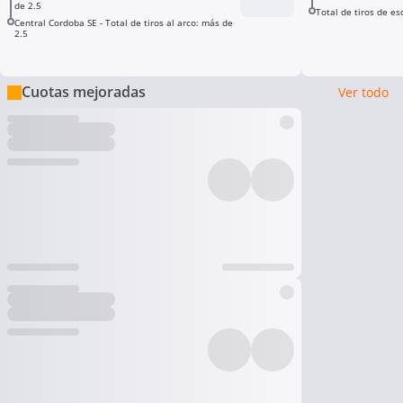
de 2.5
Total de tiros de e
Central Cordoba SE - Total de tiros al arco: más de
2.5
Ganador del partido: Unión de Santa Fe
Ganador del partido:
Cuotas mejoradas
Ver todo
3.86
Total de goles: más de 2.5
Total de goles: más
Unión de Santa Fe - Total de tiros al arco: más de
Anotador en cualqu
5.5
Unión de Santa Fe - Total de goles: más de 1.5
IF Brommapojkarna -
4.28
Unión de Santa Fe - Tiros de esquina: más de 5.5
IF Brommapojkarna -
de 3.5
Unión de Santa Fe - Total de tiros al arco: más de
5.5
IF Brommapojkarna -
2.5