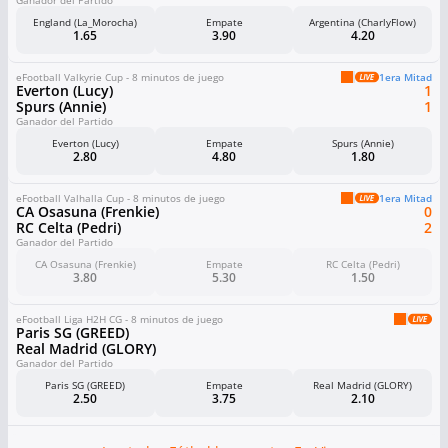
Ganador del Partido
England (La_Morocha)
Empate
Argentina (CharlyFlow)
1.65
3.90
4.20
eFootball Valkyrie Cup - 8 minutos de juego
1era Mitad
Everton (Lucy)
1
Spurs (Annie)
1
Ganador del Partido
Everton (Lucy)
Empate
Spurs (Annie)
2.80
4.80
1.80
eFootball Valhalla Cup - 8 minutos de juego
1era Mitad
CA Osasuna (Frenkie)
0
RC Celta (Pedri)
2
Ganador del Partido
CA Osasuna (Frenkie)
Empate
RC Celta (Pedri)
3.80
5.30
1.50
eFootball Liga H2H CG - 8 minutos de juego
Paris SG (GREED)
Real Madrid (GLORY)
Ganador del Partido
Paris SG (GREED)
Empate
Real Madrid (GLORY)
2.50
3.75
2.10