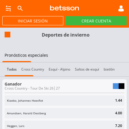
INICIAR SESIÓN
CREAR CUENTA
CASINO EN VIVO
JACKPOTS
PÓKER
DEP VIRTUALES
PROMOCIONES
Deportes de invierno
Pronósticos especiales
Todos
Cross Country
Esquí - Alpino
Saltos de esquí
biatlón
Ganador
Cross Country - Tour De Ski 26│27
1.44
Klaebo, Johannes Hoesflot
4.00
Amundsen, Harald Oestberg
7.20
Heggen, Lars