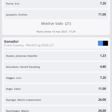
7.20
Perrot, Eric
11.00
Jacquelin, Emilien
Mostrar todo (21)
Fecha límite 19 mar 2027, 17:29
Ganador
Cross Country - World Cup 2026|27
1.23
Klaebo, Johannes Hoesflot
4.80
Amundsen, Harald Oestberg
7.20
Heggen, Lars
11.00
Anger, Edvin
26.00
Nyenget, Martin Loewstroem
26.00
Stenshagen, Mattis