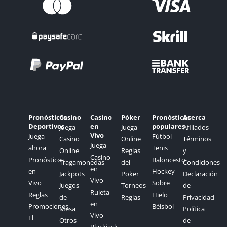
Pronósticos
Casino
Casino
Póker
Pronósticos
Acerca
Deportivos
en
populares
Juega
Juega
Afiliados
Vivo
Juega
Fútbol
Casino
Online
Términos
Juega
ahora
Tenis
Online
Reglas
y
Casino
Pronósticos
Baloncesto
Tragamonedas
del
Condiciones
en
en
Hockey
Jackpots
Poker
Declaración
Vivo
Vivo
Sobre
Juegos
Torneos
de
Ruleta
Reglas
Hielo
de
Reglas
Privacidad
en
Promociones
Béisbol
Mesa
Política
Vivo
El
Otros
de