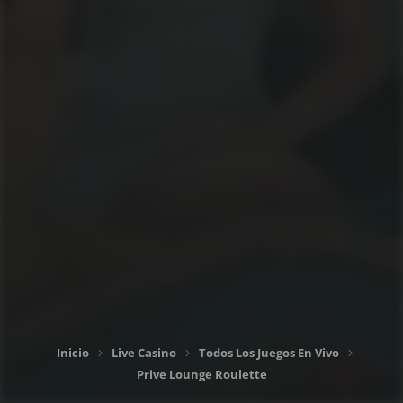
Inicio
Live Casino
Todos Los Juegos En Vivo
Prive Lounge Roulette