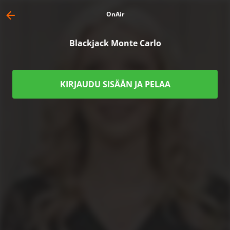
OnAir
Blackjack Monte Carlo
LYÖNTI
LIVEVETO
HEVOSURHEILU
POKERI
VIRTUAALIURHEILU
KAMPAN
KIRJAUDU SISÄÄN JA PELAA