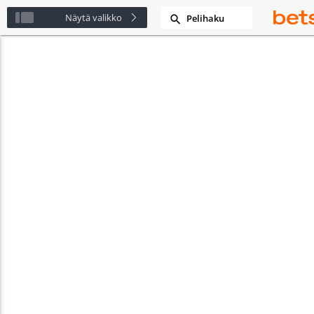
Näytä valikko
Pelihaku
sino