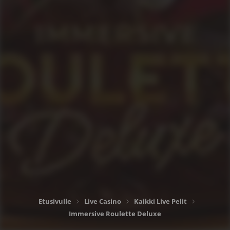
Etusivulle
Live Casino
Kaikki Live Pelit
Immersive Roulette Deluxe